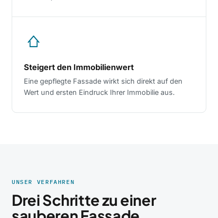
Steigert den Immobilienwert
Eine gepflegte Fassade wirkt sich direkt auf den
Wert und ersten Eindruck Ihrer Immobilie aus.
UNSER VERFAHREN
Drei Schritte zu einer
sauberen Fassade