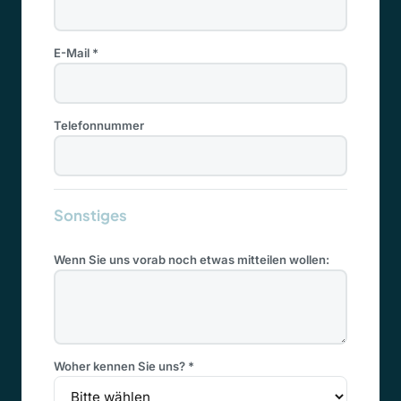
E-Mail *
Telefonnummer
Sonstiges
Wenn Sie uns vorab noch etwas mitteilen wollen:
Woher kennen Sie uns? *