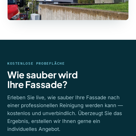
KOSTENLOSE PROBEFLÄCHE
Wie sauber wird
Ihre Fassade?
Erleben Sie live, wie sauber Ihre Fassade nach
einer professionellen Reinigung werden kann —
kostenlos und unverbindlich. Überzeugt Sie das
Ergebnis, erstellen wir Ihnen gerne ein
individuelles Angebot.