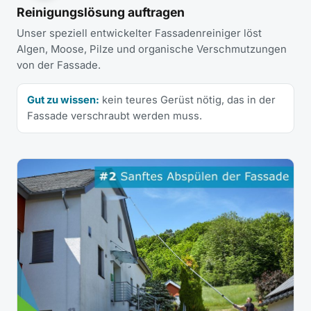
Reinigungslösung auftragen
Unser speziell entwickelter Fassadenreiniger löst
Algen, Moose, Pilze und organische Verschmutzungen
von der Fassade.
Gut zu wissen:
kein teures Gerüst nötig, das in der
Fassade verschraubt werden muss.