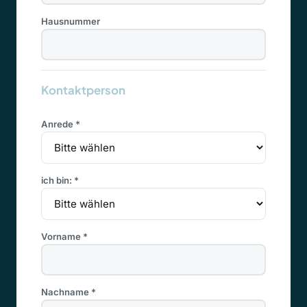
Hausnummer
Kontaktperson
Anrede *
ich bin: *
Vorname *
Nachname *