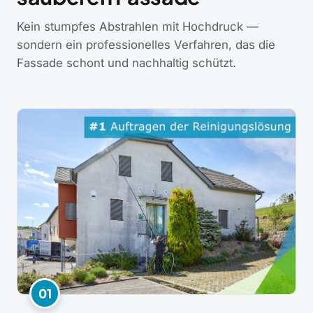
Kein stumpfes Abstrahlen mit Hochdruck —
sondern ein professionelles Verfahren, das die
Fassade schont und nachhaltig schützt.
01