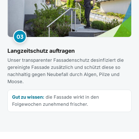
03
Langzeitschutz auftragen
Unser transparenter Fassadenschutz desinfiziert die
gereinigte Fassade zusätzlich und schützt diese so
nachhaltig gegen Neubefall durch Algen, Pilze und
Moose.
Gut zu wissen:
die Fassade wirkt in den
Folgewochen zunehmend frischer.