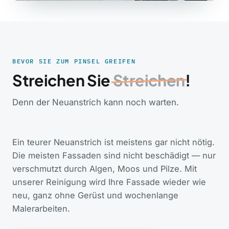
BEVOR SIE ZUM PINSEL GREIFEN
Streichen Sie
Streichen
!
Denn der Neuanstrich kann noch warten.
Ein teurer Neuanstrich ist meistens gar nicht nötig.
Die meisten Fassaden sind nicht beschädigt — nur
verschmutzt durch Algen, Moos und Pilze. Mit
unserer Reinigung wird Ihre Fassade wieder wie
neu, ganz ohne Gerüst und wochenlange
Malerarbeiten.