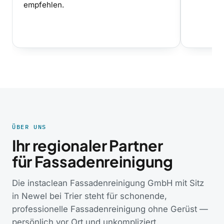
empfehlen.
ÜBER UNS
Ihr regionaler Partner
für Fassadenreinigung
Die instaclean Fassadenreinigung GmbH mit Sitz
in Newel bei Trier steht für schonende,
professionelle Fassadenreinigung ohne Gerüst —
persönlich vor Ort und unkompliziert.