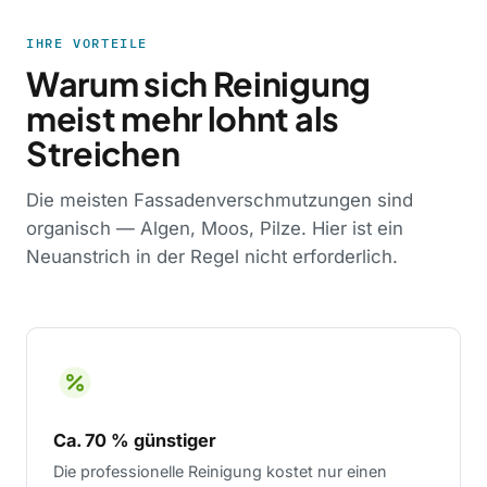
IHRE VORTEILE
Warum sich Reinigung
meist mehr lohnt als
Streichen
Die meisten Fassadenverschmutzungen sind
organisch — Algen, Moos, Pilze. Hier ist ein
Neuanstrich in der Regel nicht erforderlich.
Ca. 70 % günstiger
Die professionelle Reinigung kostet nur einen