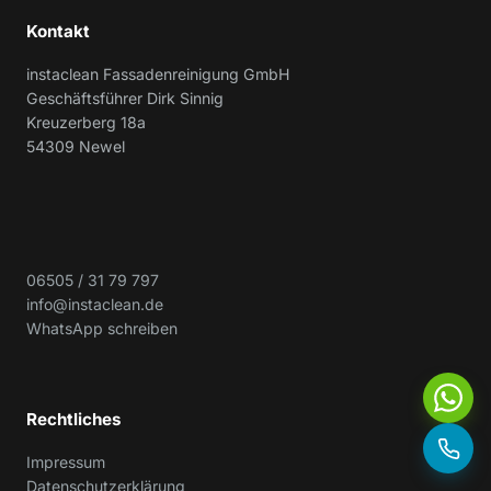
Kontakt
instaclean Fassadenreinigung GmbH
Geschäftsführer Dirk Sinnig
Kreuzerberg 18a
54309 Newel
06505 / 31 79 797
info@instaclean.de
WhatsApp schreiben
Rechtliches
Impressum
Datenschutzerklärung