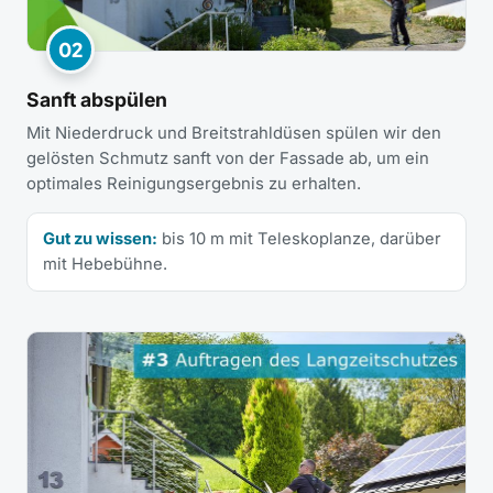
02
Sanft abspülen
Mit Niederdruck und Breitstrahldüsen spülen wir den
gelösten Schmutz sanft von der Fassade ab, um ein
optimales Reinigungsergebnis zu erhalten.
Gut zu wissen:
bis 10 m mit Teleskoplanze, darüber
mit Hebebühne.