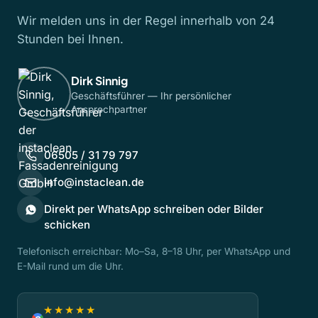
Wir melden uns in der Regel innerhalb von 24
Stunden bei Ihnen.
Dirk Sinnig
Geschäftsführer — Ihr persönlicher
Ansprechpartner
06505 / 31 79 797
info@instaclean.de
Direkt per WhatsApp schreiben oder Bilder
schicken
Telefonisch erreichbar: Mo–Sa, 8–18 Uhr, per WhatsApp und
E-Mail rund um die Uhr.
★★★★★