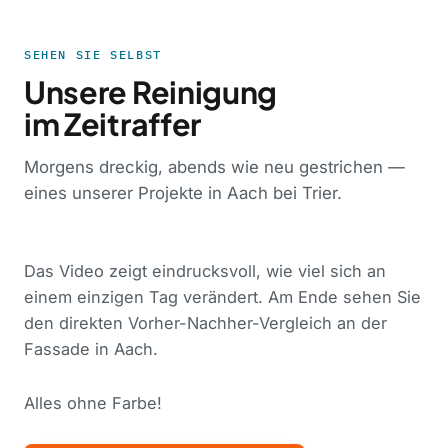
SEHEN SIE SELBST
Unsere Reinigung
im Zeitraffer
Morgens dreckig, abends wie neu gestrichen —
eines unserer Projekte in Aach bei Trier.
Das Video zeigt eindrucksvoll, wie viel sich an
einem einzigen Tag verändert. Am Ende sehen Sie
den direkten Vorher-Nachher-Vergleich an der
Fassade in Aach.
Alles ohne Farbe!