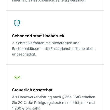
innerhalb eines Arbeitstages fertig gereinigt.
Schonend statt Hochdruck
3-Schritt-Verfahren mit Niederdruck und
Breitstrahldüsen — die Fassadenoberfläche bleibt
unbeschädigt.
Steuerlich absetzbar
Als Handwerkerleistung nach § 35a EStG erhalten
Sie 20 % der Reinigungskosten erstattet, maximal
1.200 € pro Jahr.