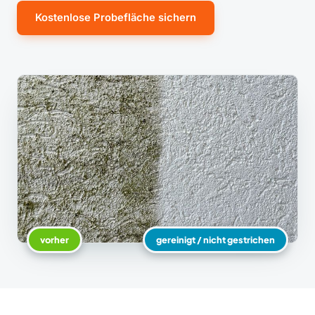
Kostenlose Probefläche sichern
vorher
gereinigt / nicht gestrichen