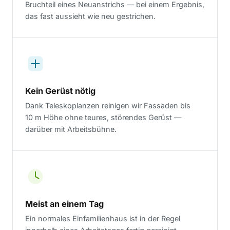
Bruchteil eines Neuanstrichs — bei einem Ergebnis,
das fast aussieht wie neu gestrichen.
Kein Gerüst nötig
Dank Teleskoplanzen reinigen wir Fassaden bis
10 m Höhe ohne teures, störendes Gerüst —
darüber mit Arbeitsbühne.
Meist an einem Tag
Ein normales Einfamilienhaus ist in der Regel