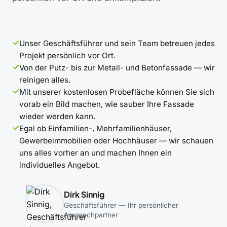
Unser Geschäftsführer und sein Team betreuen jedes
Projekt persönlich vor Ort.
Von der Putz- bis zur Metall- und Betonfassade — wir
reinigen alles.
Mit unserer kostenlosen Probefläche können Sie sich
vorab ein Bild machen, wie sauber Ihre Fassade
wieder werden kann.
Egal ob Einfamilien-, Mehrfamilienhäuser,
Gewerbeimmobilien oder Hochhäuser — wir schauen
uns alles vorher an und machen Ihnen ein
individuelles Angebot.
Dirk Sinnig
Geschäftsführer — Ihr persönlicher
Ansprechpartner