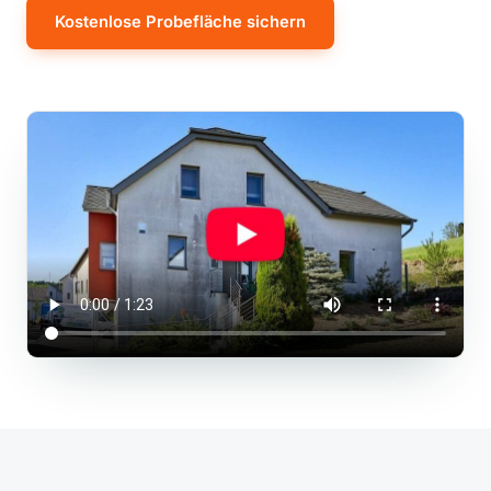
Kostenlose Probefläche sichern