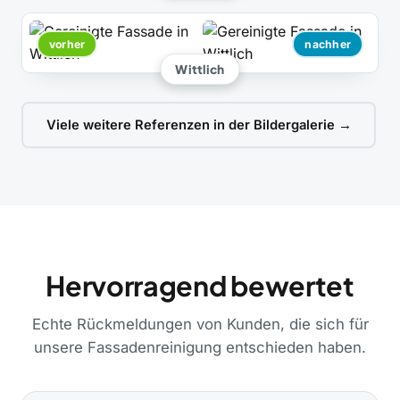
vorher
nachher
Wittlich
Viele weitere Referenzen in der Bildergalerie →
Hervorragend bewertet
Echte Rückmeldungen von Kunden, die sich für
unsere Fassadenreinigung entschieden haben.